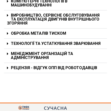
КОМП’ЮТЕРНІ ТЕХНОЛОГІЇЇ В
МАШИНОБУДУВАННІ
ВИРОБНИЦТВО, СЕРВІСНЕ ОБСЛУГОВУВАННЯ
ТА ЕКСПЛУАТАЦІЯ ДВИГУНІВ ВНУТРІШНЬОГО
ЗГОРЯННЯ
ОБРОБКА МЕТАЛІВ ТИСКОМ
ТЕХНОЛОГІЇ ТА УСТАТКУВАННЯ ЗВАРЮВАННЯ
МЕНЕДЖМЕНТ ОРГАНІЗАЦІЙ ТА
АДМІНІСТРУВАННЯ
РЕЦЕНЗІЯ - ВІДГУК ОПП ВІД РОБОТОДАВЦІВ
СУЧАСНА