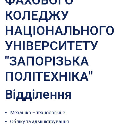
ФАХОВОГО
КОЛЕДЖУ
НАЦІОНАЛЬНОГО
УНІВЕРСИТЕТУ
"ЗАПОРІЗЬКА
ПОЛІТЕХНІКА"
Відділення
Механіко – технологічне
Обліку та адміністрування