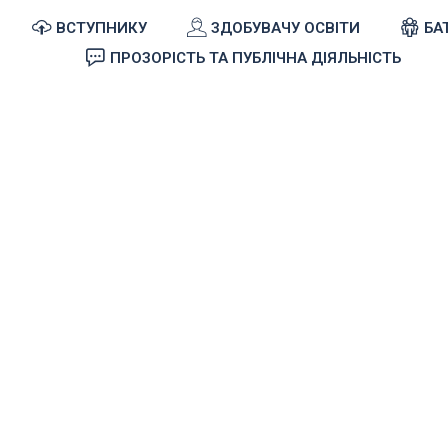
ВСТУПНИКУ
ЗДОБУВАЧУ ОСВІТИ
БА
ПРОЗОРІСТЬ ТА ПУБЛІЧНА ДІЯЛЬНІСТЬ