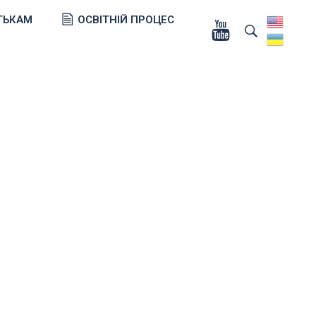
ТЬКАМ
ОСВІТНІЙ ПРОЦЕС