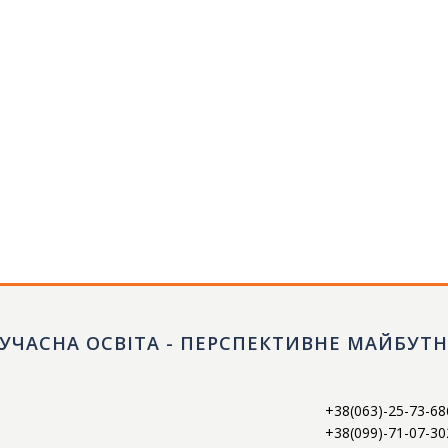
УЧАСНА ОСВІТА - ПЕРСПЕКТИВНЕ МАЙБУТ
+38(063)-25-73-68
+38(099)-71-07-30