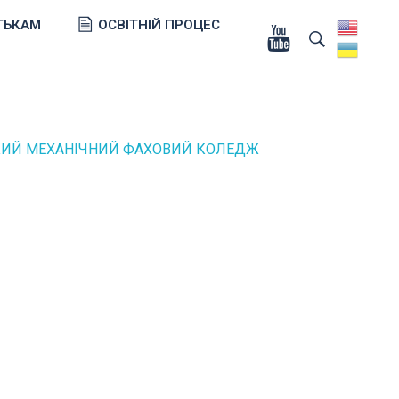
ТЬКАМ
ОСВІТНІЙ ПРОЦЕС
КИЙ МЕХАНІЧНИЙ ФАХОВИЙ КОЛЕДЖ