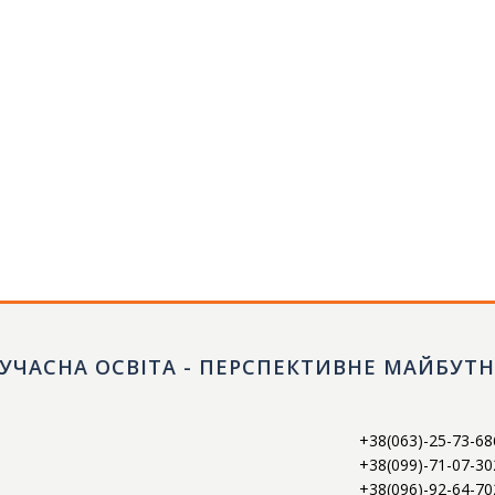
УЧАСНА ОСВІТА - ПЕРСПЕКТИВНЕ МАЙБУТ
+38(063)-25-73-68
+38(099)-71-07-30
+38(096)-92-64-70