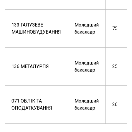
133 ГАЛУЗЕВЕ
Молодший
75
МАШИНОБУДУВАННЯ
бакалавр
Молодший
136 МЕТАЛУРПЯ
25
бакалавр
071 ОБЛІК ТА
Молодший
26
ОПОДАТКУВАННЯ
бакалавр