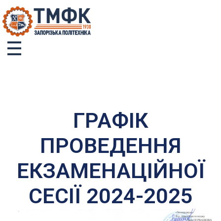
ТМФК
Токмацький механічний фаховий коледж
ГРАФІК
ПРОВЕДЕННЯ
ЕКЗАМЕНАЦІЙНОЇ
СЕСІЇ 2024-2025